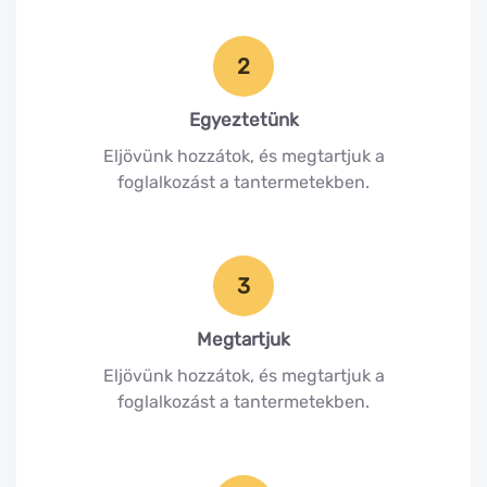
2
Egyeztetünk
Eljövünk hozzátok, és megtartjuk a
foglalkozást a tantermetekben.
3
Megtartjuk
Eljövünk hozzátok, és megtartjuk a
foglalkozást a tantermetekben.