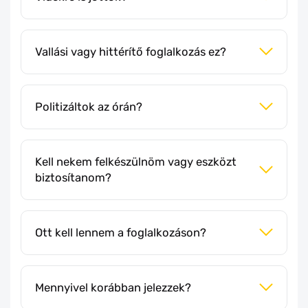
Vallási vagy hittérítő foglalkozás ez?
Politizáltok az órán?
Kell nekem felkészülnöm vagy eszközt
biztosítanom?
Ott kell lennem a foglalkozáson?
Mennyivel korábban jelezzek?